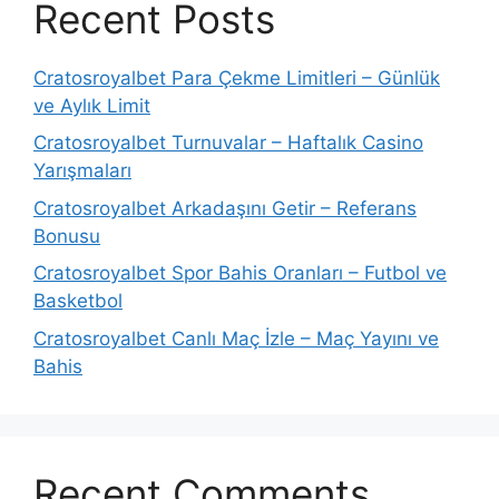
Recent Posts
Cratosroyalbet Para Çekme Limitleri – Günlük
ve Aylık Limit
Cratosroyalbet Turnuvalar – Haftalık Casino
Yarışmaları
Cratosroyalbet Arkadaşını Getir – Referans
Bonusu
Cratosroyalbet Spor Bahis Oranları – Futbol ve
Basketbol
Cratosroyalbet Canlı Maç İzle – Maç Yayını ve
Bahis
Recent Comments