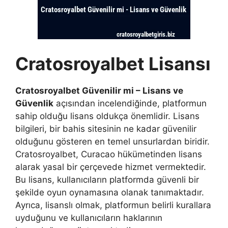
Cratosroyalbet Lisansı
Cratosroyalbet Güvenilir mi – Lisans ve
Güvenlik
açısından incelendiğinde, platformun
sahip olduğu lisans oldukça önemlidir. Lisans
bilgileri, bir bahis sitesinin ne kadar güvenilir
olduğunu gösteren en temel unsurlardan biridir.
Cratosroyalbet, Curacao hükümetinden lisans
alarak yasal bir çerçevede hizmet vermektedir.
Bu lisans, kullanıcıların platformda güvenli bir
şekilde oyun oynamasına olanak tanımaktadır.
Ayrıca, lisanslı olmak, platformun belirli kurallara
uyduğunu ve kullanıcıların haklarının