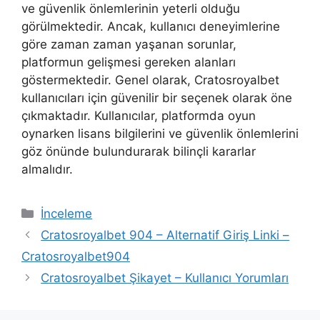
ve güvenlik önlemlerinin yeterli olduğu
görülmektedir. Ancak, kullanıcı deneyimlerine
göre zaman zaman yaşanan sorunlar,
platformun gelişmesi gereken alanları
göstermektedir. Genel olarak, Cratosroyalbet
kullanıcıları için güvenilir bir seçenek olarak öne
çıkmaktadır. Kullanıcılar, platformda oyun
oynarken lisans bilgilerini ve güvenlik önlemlerini
göz önünde bulundurarak bilinçli kararlar
almalıdır.
Kategoriler
İnceleme
Cratosroyalbet 904 – Alternatif Giriş Linki –
Cratosroyalbet904
Cratosroyalbet Şikayet – Kullanıcı Yorumları