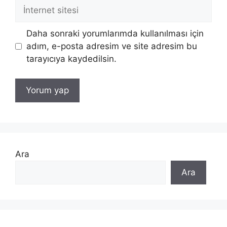
İnternet
sitesi
Daha sonraki yorumlarımda kullanılması için
adım, e-posta adresim ve site adresim bu
tarayıcıya kaydedilsin.
Ara
Ara