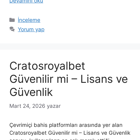
Devamını oku
Kategoriler
İnceleme
Yorum yap
Cratosroyalbet
Güvenilir mi – Lisans ve
Güvenlik
Mart 24, 2026
yazar
Çevrimiçi bahis platformları arasında yer alan
Cratosroyalbet Güvenilir mi – Lisans ve Güvenlik