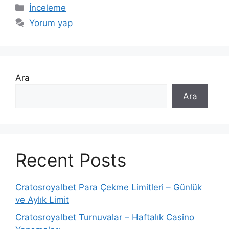
Kategoriler
İnceleme
Yorum yap
Ara
Ara
Recent Posts
Cratosroyalbet Para Çekme Limitleri – Günlük
ve Aylık Limit
Cratosroyalbet Turnuvalar – Haftalık Casino