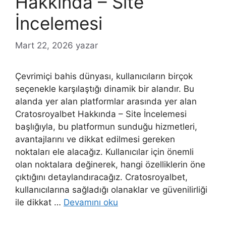
Hakkında – Site
İncelemesi
Mart 22, 2026
yazar
Çevrimiçi bahis dünyası, kullanıcıların birçok
seçenekle karşılaştığı dinamik bir alandır. Bu
alanda yer alan platformlar arasında yer alan
Cratosroyalbet Hakkında – Site İncelemesi
başlığıyla, bu platformun sunduğu hizmetleri,
avantajlarını ve dikkat edilmesi gereken
noktaları ele alacağız. Kullanıcılar için önemli
olan noktalara değinerek, hangi özelliklerin öne
çıktığını detaylandıracağız. Cratosroyalbet,
kullanıcılarına sağladığı olanaklar ve güvenilirliği
ile dikkat …
Devamını oku