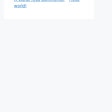
world!