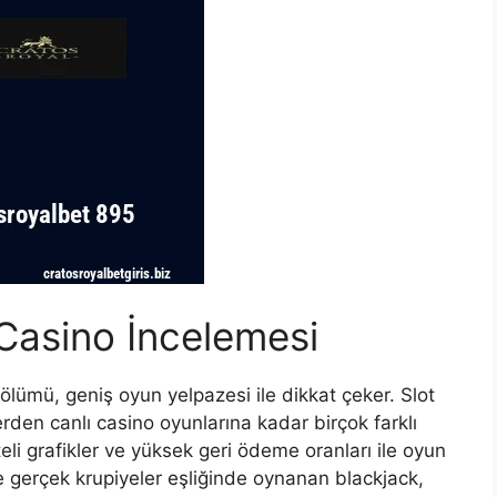
Casino İncelemesi
lümü, geniş oyun yelpazesi ile dikkat çeker. Slot
den canlı casino oyunlarına kadar birçok farklı
eli grafikler ve yüksek geri ödeme oranları ile oyun
 gerçek krupiyeler eşliğinde oynanan blackjack,