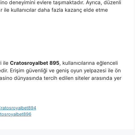
sino deneyimini evlere taşımaktadır. Ayrıca, düzenli
ile kullanıcılar daha fazla kazanç elde etme
i ile
Cratosroyalbet 895
, kullanıcılarına eğlenceli
ir. Erişim güvenliği ve geniş oyun yelpazesi ile ön
asino dünyasında tercih edilen siteler arasında yer
 Cratosroyalbet894
atosroyalbet896