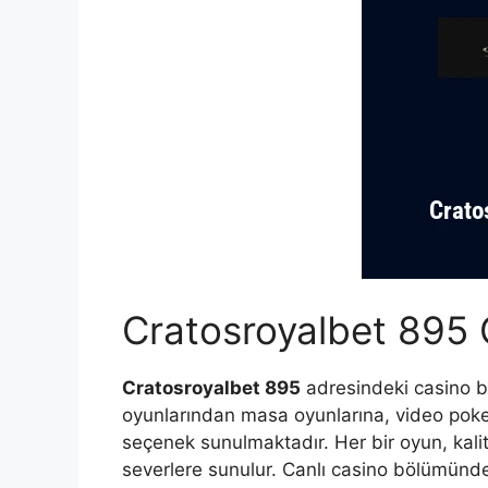
Cratosroyalbet 895 
Cratosroyalbet 895
adresindeki casino bö
oyunlarından masa oyunlarına, video poker
seçenek sunulmaktadır. Her bir oyun, kalit
severlere sunulur. Canlı casino bölümünde