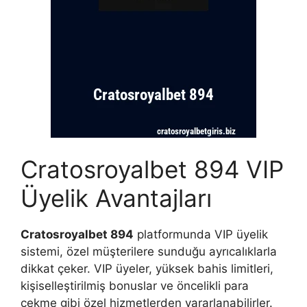
Cratosroyalbet 894 VIP
Üyelik Avantajları
Cratosroyalbet 894
platformunda VIP üyelik
sistemi, özel müşterilere sunduğu ayrıcalıklarla
dikkat çeker. VIP üyeler, yüksek bahis limitleri,
kişiselleştirilmiş bonuslar ve öncelikli para
çekme gibi özel hizmetlerden yararlanabilirler.