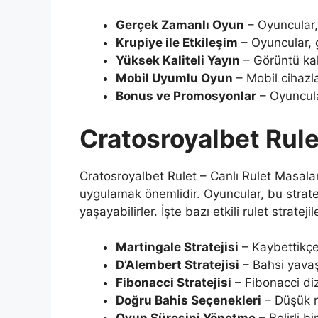
Gerçek Zamanlı Oyun
– Oyuncular, 
Krupiye ile Etkileşim
– Oyuncular, g
Yüksek Kaliteli Yayın
– Görüntü kali
Mobil Uyumlu Oyun
– Mobil cihaz
Bonus ve Promosyonlar
– Oyuncular
Cratosroyalbet Rulet
Cratosroyalbet Rulet – Canlı Rulet Masalar
uygulamak önemlidir. Oyuncular, bu stratej
yaşayabilirler. İşte bazı etkili rulet stratejile
Martingale Stratejisi
– Kaybettikçe
D’Alembert Stratejisi
– Bahsi yavaş
Fibonacci Stratejisi
– Fibonacci di
Doğru Bahis Seçenekleri
– Düşük ri