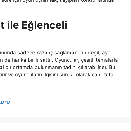
ir süre için oyun oynamak, kayıpları kontrol altında
 ile Eğlenceli
formunda sadece kazanç sağlamak için değil, aynı
e harika bir fırsattır. Oyuncular, çeşitli temalarla
 bir ortamda bulunmanın tadını çıkarabilirler. Bu
ir ve oyuncuların ilgisini sürekli olarak canlı tutar.
i
rulama