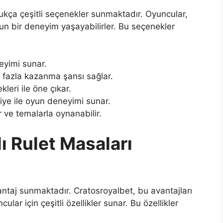
ldukça çeşitli seçenekler sunmaktadır. Oyuncular,
ygun bir deneyim yaşayabilirler. Bu seçenekler
neyimi sunar.
ha fazla kazanma şansı sağlar.
leri ile öne çıkar.
ye ile oyun deneyimi sunar.
r ve temalarla oynanabilir.
ı Rulet Masaları
antaj sunmaktadır. Cratosroyalbet, bu avantajları
lar için çeşitli özellikler sunar. Bu özellikler