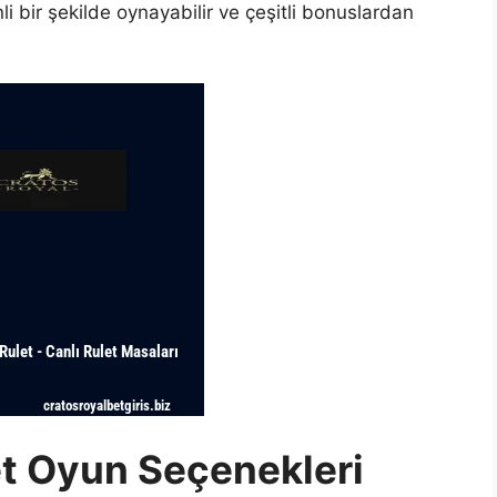
 bir şekilde oynayabilir ve çeşitli bonuslardan
et Oyun Seçenekleri