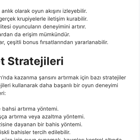
anlık olarak oyun akışını izleyebilir.
erçek krupiyelerle iletişim kurabilir.
tesi oyuncuların deneyimini artırır.
lardan da erişim mümkündür.
, çeşitli bonus fırsatlarından yararlanabilir.
 Stratejileri
ı’nda kazanma şansını artırmak için bazı stratejiler
ileri kullanarak daha başarılı bir oyun deneyimi
ri:
 bahsi artırma yöntemi.
ça artırma veya azaltma yöntemi.
zisine dayanan bir bahis yöntemi.
skli bahisler tercih edilebilir.