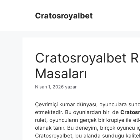
İçeriğe
atla
Cratosroyalbet
Cratosroyalbet Ru
Masaları
Nisan 1, 2026
yazar
Çevrimiçi kumar dünyası, oyunculara sunduğ
etmektedir. Bu oyunlardan biri de
Cratosr
rulet, oyuncuların gerçek bir krupiye ile
olanak tanır. Bu deneyim, birçok oyuncu içi
Cratosroyalbet, bu alanda sunduğu kaliteli