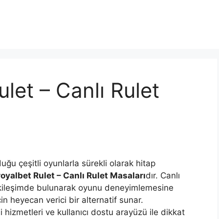
let – Canlı Rulet
u çeşitli oyunlarla sürekli olarak hitap
oyalbet Rulet – Canlı Rulet Masaları
dır. Canlı
 etkileşimde bulunarak oyunu deneyimlemesine
n heyecan verici bir alternatif sunar.
 hizmetleri ve kullanıcı dostu arayüzü ile dikkat