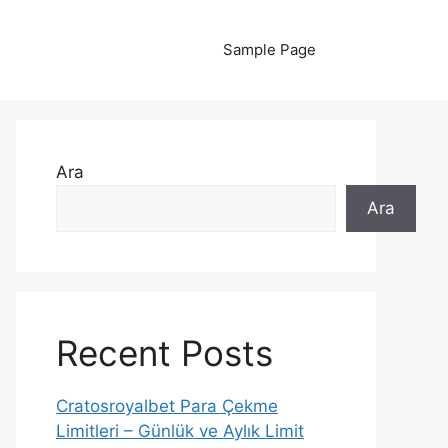
Sample Page
Ara
Ara
Recent Posts
Cratosroyalbet Para Çekme
Limitleri – Günlük ve Aylık Limit