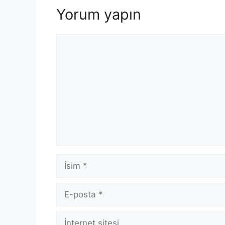
Yorum yapın
Yorum
İsim
E-
posta
İnternet