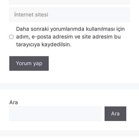
posta
İnternet
sitesi
Daha sonraki yorumlarımda kullanılması için
adım, e-posta adresim ve site adresim bu
tarayıcıya kaydedilsin.
Ara
Ara