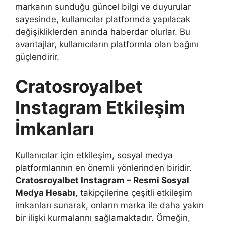
markanın sunduğu güncel bilgi ve duyurular
sayesinde, kullanıcılar platformda yapılacak
değişikliklerden anında haberdar olurlar. Bu
avantajlar, kullanıcıların platformla olan bağını
güçlendirir.
Cratosroyalbet
Instagram Etkileşim
İmkanları
Kullanıcılar için etkileşim, sosyal medya
platformlarının en önemli yönlerinden biridir.
Cratosroyalbet Instagram – Resmi Sosyal
Medya Hesabı
, takipçilerine çeşitli etkileşim
imkanları sunarak, onların marka ile daha yakın
bir ilişki kurmalarını sağlamaktadır. Örneğin,