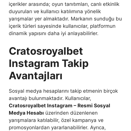
içerikler arasında; oyun tanıtımları, canlı etkinlik
duyuruları ve kullanıcı katılımına yönelik
yarışmalar yer almaktadır. Markanın sunduğu bu
içerik türleri sayesinde kullanıcılar, platformun
dinamik yapısını daha iyi anlayabilirler.
Cratosroyalbet
Instagram Takip
Avantajları
Sosyal medya hesaplarını takip etmenin birçok
avantajı bulunmaktadır. Kullanıcılar,
Cratosroyalbet Instagram – Resmi Sosyal
Medya Hesabı
üzerinden düzenlenen
yarışmalara katılabilir, özel kampanya ve
promosyonlardan yararlanabilirler. Ayrıca,