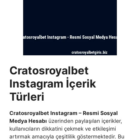
Cratosroyalbet
Instagram İçerik
Türleri
Cratosroyalbet Instagram – Resmi Sosyal
Medya Hesabı
üzerinden paylaşılan içerikler,
kullanıcıların dikkatini çekmek ve etkileşimi
artırmak amacıyla çeşitlilik göstermektedir. Bu