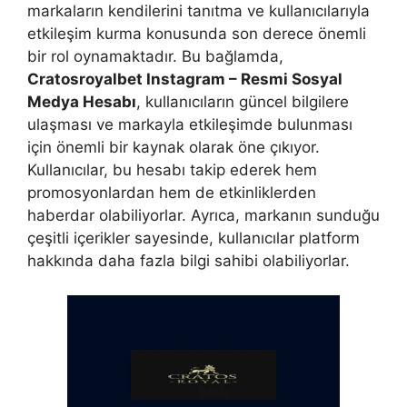
markaların kendilerini tanıtma ve kullanıcılarıyla
etkileşim kurma konusunda son derece önemli
bir rol oynamaktadır. Bu bağlamda,
Cratosroyalbet Instagram – Resmi Sosyal
Medya Hesabı
, kullanıcıların güncel bilgilere
ulaşması ve markayla etkileşimde bulunması
için önemli bir kaynak olarak öne çıkıyor.
Kullanıcılar, bu hesabı takip ederek hem
promosyonlardan hem de etkinliklerden
haberdar olabiliyorlar. Ayrıca, markanın sunduğu
çeşitli içerikler sayesinde, kullanıcılar platform
hakkında daha fazla bilgi sahibi olabiliyorlar.