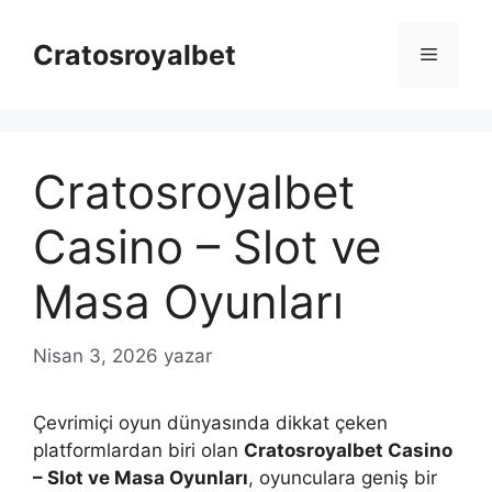
İçeriğe
atla
Cratosroyalbet
Menü
Cratosroyalbet
Casino – Slot ve
Masa Oyunları
Nisan 3, 2026
yazar
Çevrimiçi oyun dünyasında dikkat çeken
platformlardan biri olan
Cratosroyalbet Casino
– Slot ve Masa Oyunları
, oyunculara geniş bir