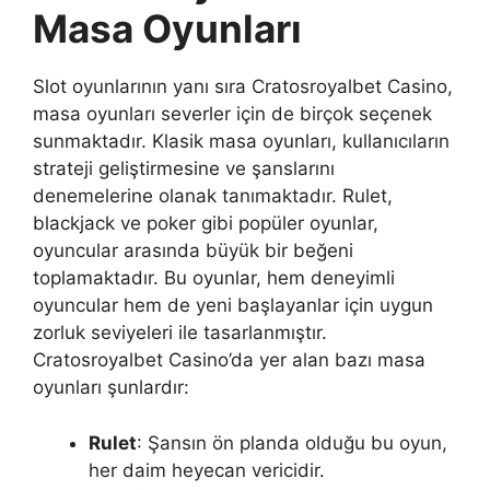
Masa Oyunları
Slot oyunlarının yanı sıra Cratosroyalbet Casino,
masa oyunları severler için de birçok seçenek
sunmaktadır. Klasik masa oyunları, kullanıcıların
strateji geliştirmesine ve şanslarını
denemelerine olanak tanımaktadır. Rulet,
blackjack ve poker gibi popüler oyunlar,
oyuncular arasında büyük bir beğeni
toplamaktadır. Bu oyunlar, hem deneyimli
oyuncular hem de yeni başlayanlar için uygun
zorluk seviyeleri ile tasarlanmıştır.
Cratosroyalbet Casino’da yer alan bazı masa
oyunları şunlardır:
Rulet
: Şansın ön planda olduğu bu oyun,
her daim heyecan vericidir.