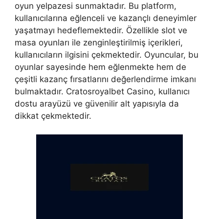
oyun yelpazesi sunmaktadır. Bu platform,
kullanıcılarına eğlenceli ve kazançlı deneyimler
yaşatmayı hedeflemektedir. Özellikle slot ve
masa oyunları ile zenginleştirilmiş içerikleri,
kullanıcıların ilgisini çekmektedir. Oyuncular, bu
oyunlar sayesinde hem eğlenmekte hem de
çeşitli kazanç fırsatlarını değerlendirme imkanı
bulmaktadır. Cratosroyalbet Casino, kullanıcı
dostu arayüzü ve güvenilir alt yapısıyla da
dikkat çekmektedir.