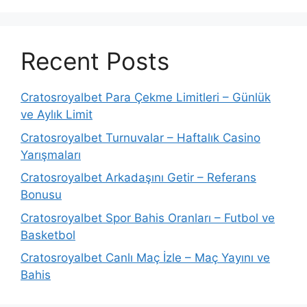
Recent Posts
Cratosroyalbet Para Çekme Limitleri – Günlük
ve Aylık Limit
Cratosroyalbet Turnuvalar – Haftalık Casino
Yarışmaları
Cratosroyalbet Arkadaşını Getir – Referans
Bonusu
Cratosroyalbet Spor Bahis Oranları – Futbol ve
Basketbol
Cratosroyalbet Canlı Maç İzle – Maç Yayını ve
Bahis