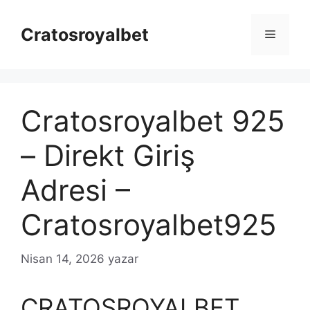
İçeriğe
atla
Cratosroyalbet
Menü
Cratosroyalbet 925
– Direkt Giriş
Adresi –
Cratosroyalbet925
Nisan 14, 2026
yazar
CRATOSROYALBET