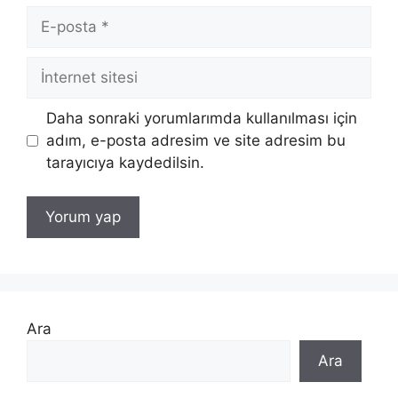
E-
posta
İnternet
sitesi
Daha sonraki yorumlarımda kullanılması için
adım, e-posta adresim ve site adresim bu
tarayıcıya kaydedilsin.
Ara
Ara