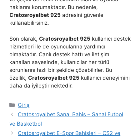
haklarını korumaktadır. Bu nedenle,
Cratosroyalbet 925
adresini güvenle
kullanabilirsiniz.
Son olarak,
Cratosroyalbet 925
kullanıcı destek
hizmetleri ile de oyuncularına yardımcı
olmaktadır. Canlı destek hattı ve iletişim
kanalları sayesinde, kullanıcılar her türlü
sorunlarını hızlı bir şekilde çözebilirler. Bu
özellik,
Cratosroyalbet 925
kullanıcı deneyimini
daha da iyileştirmektedir.
Kategoriler
Giriş
Cratosroyalbet Sanal Bahis – Sanal Futbol
ve Basketbol
Cratosroyalbet E-Spor Bahisleri – CS2 ve