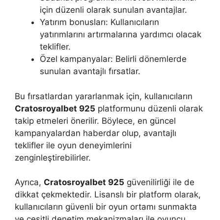
için düzenli olarak sunulan avantajlar.
Yatırım bonusları: Kullanıcıların
yatırımlarını artırmalarına yardımcı olacak
teklifler.
Özel kampanyalar: Belirli dönemlerde
sunulan avantajlı fırsatlar.
Bu fırsatlardan yararlanmak için, kullanıcıların
Cratosroyalbet 925
platformunu düzenli olarak
takip etmeleri önerilir. Böylece, en güncel
kampanyalardan haberdar olup, avantajlı
teklifler ile oyun deneyimlerini
zenginleştirebilirler.
Ayrıca,
Cratosroyalbet 925
güvenilirliği ile de
dikkat çekmektedir. Lisanslı bir platform olarak,
kullanıcıların güvenli bir oyun ortamı sunmakta
ve çeşitli denetim mekanizmaları ile oyuncu