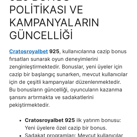
POLİTİKASI VE
KAMPANYALARIN
GÜNCELLİĞİ
Cratosroyalbet
925
, kullanıcılarına cazip bonus
fırsatları sunarak oyun deneyimlerini
zenginleştirmektedir. Bonuslar, yeni üyeler için
cazip bir başlangıç sunarken, mevcut kullanıcılar
için de çeşitli kampanyalar düzenlenmektedir.
Bu bonusların güncelliği, oyuncuların kazanma
şansını artırmakta ve sadakatlerini
pekiştirmektedir.
Cratosroyalbet 925
ilk yatırım bonusu:
Yeni üyelere özel cazip bir bonus.
Sadakat programları: Mevcut kullanıcılar