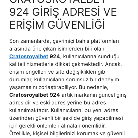
924 GİRİŞ ADRESİ VE
ERİŞİM GÜVENLİĞİ
Son zamanlarda, çevrimiçi bahis platformları
arasında öne çıkan isimlerden biri olan
Cratosroyalbet
924
, kullanıcılarına sunduğu
kaliteli hizmetlerle dikkat çekmektedir. Ancak,
erişim engelleri ve site değişiklikleri gibi
durumlar, kullanıcıların sorunsuz bir deneyim
yaşamasını zorlaştırabiliyor. Bu nedenle,
Cratosroyalbet 924
artık markanın güncel giriş
adresidir ve eski adres yerine bu adres
kullanılmaktadır. Kullanıcıların, bu yeni adres
üzerinden güvenli bir şekilde giriş yapabilmesi
için gerekli önlemleri almaları önemlidir.
Özellikle, kişisel bilgilerinizi korumak ve güvenli