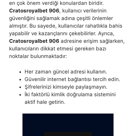
en çok önem verdiği konulardan biridir.
Cratosroyalbet 906
, kullanıcı verilerinin
güvenliğini sağlamak adına çeşitli önlemler
almıştır. Bu sayede, kullanıcılar rahatlıkla bahis
yapabilir ve kazançlarını çekebilirler. Ayrıca,
Cratosroyalbet 906
adresine erişim sağlarken,
kullanıcıların dikkat etmesi gereken bazı
noktalar bulunmaktadır:
Her zaman güncel adresi kullanın.
Güvenilir internet bağlantısı tercih edin.
Şifrelerinizi kimseyle paylaşmayın.
İki faktörlü kimlik doğrulama sistemini
aktif hale getirin.