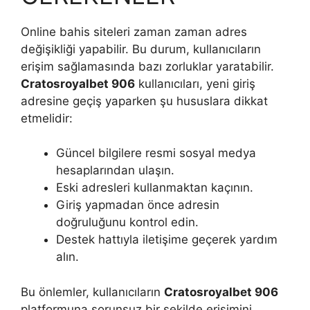
Online bahis siteleri zaman zaman adres
değişikliği yapabilir. Bu durum, kullanıcıların
erişim sağlamasında bazı zorluklar yaratabilir.
Cratosroyalbet 906
kullanıcıları, yeni giriş
adresine geçiş yaparken şu hususlara dikkat
etmelidir:
Güncel bilgilere resmi sosyal medya
hesaplarından ulaşın.
Eski adresleri kullanmaktan kaçının.
Giriş yapmadan önce adresin
doğruluğunu kontrol edin.
Destek hattıyla iletişime geçerek yardım
alın.
Bu önlemler, kullanıcıların
Cratosroyalbet 906
platformuna sorunsuz bir şekilde erişimini