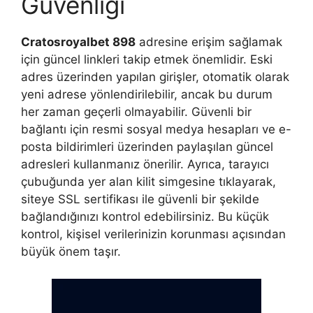
Güvenliği
Cratosroyalbet 898
adresine erişim sağlamak
için güncel linkleri takip etmek önemlidir. Eski
adres üzerinden yapılan girişler, otomatik olarak
yeni adrese yönlendirilebilir, ancak bu durum
her zaman geçerli olmayabilir. Güvenli bir
bağlantı için resmi sosyal medya hesapları ve e-
posta bildirimleri üzerinden paylaşılan güncel
adresleri kullanmanız önerilir. Ayrıca, tarayıcı
çubuğunda yer alan kilit simgesine tıklayarak,
siteye SSL sertifikası ile güvenli bir şekilde
bağlandığınızı kontrol edebilirsiniz. Bu küçük
kontrol, kişisel verilerinizin korunması açısından
büyük önem taşır.