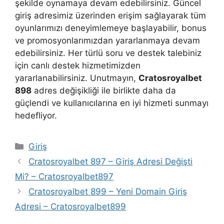
şekilde oynamaya devam edebilirsiniz. Güncel
giriş adresimiz üzerinden erişim sağlayarak tüm
oyunlarımızı deneyimlemeye başlayabilir, bonus
ve promosyonlarımızdan yararlanmaya devam
edebilirsiniz. Her türlü soru ve destek talebiniz
için canlı destek hizmetimizden
yararlanabilirsiniz. Unutmayın,
Cratosroyalbet
898
adres değişikliği ile birlikte daha da
güçlendi ve kullanıcılarına en iyi hizmeti sunmayı
hedefliyor.
Kategoriler
Giriş
Cratosroyalbet 897 – Giriş Adresi Değişti
Mi? – Cratosroyalbet897
Cratosroyalbet 899 – Yeni Domain Giriş
Adresi – Cratosroyalbet899