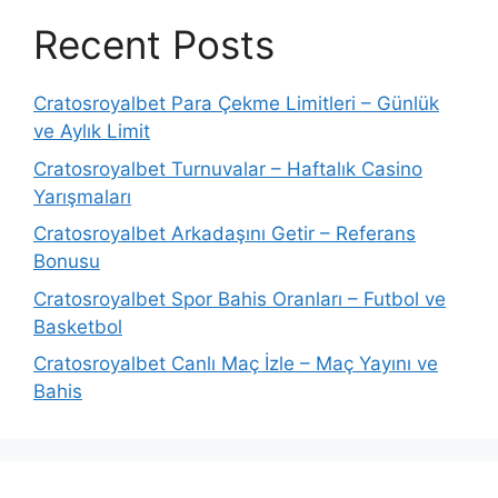
Recent Posts
Cratosroyalbet Para Çekme Limitleri – Günlük
ve Aylık Limit
Cratosroyalbet Turnuvalar – Haftalık Casino
Yarışmaları
Cratosroyalbet Arkadaşını Getir – Referans
Bonusu
Cratosroyalbet Spor Bahis Oranları – Futbol ve
Basketbol
Cratosroyalbet Canlı Maç İzle – Maç Yayını ve
Bahis